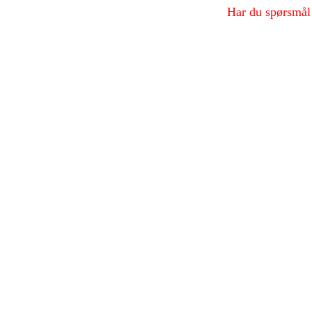
Har du spørsmål 