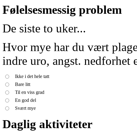
Følelsesmessig problem
De siste to uker...
Hvor mye har du vært plage
indre uro, angst. nedforhet 
Ikke i det hele tatt
Bare litt
Til en viss grad
En god del
Svært mye
Daglig aktiviteter