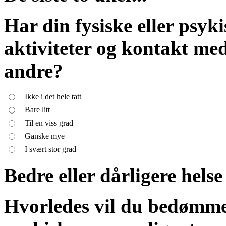
Har din fysiske eller psyki
aktiviteter og kontakt med
andre?
Ikke i det hele tatt
Bare litt
Til en viss grad
Ganske mye
I svært stor grad
Bedre eller dårligere helse
Hvorledes vil du bedømme 