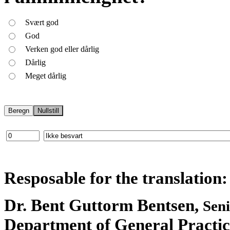
Svært god
God
Verken god eller dårlig
Dårlig
Meget dårlig
Resposable for the translation:
Dr. Bent Guttorm Bentsen,
Seni
Department of General Pract