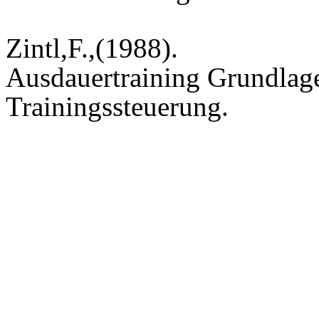
Zintl,F.,(1988).
Ausdauertraining Grundlag
Trainingssteuerung.