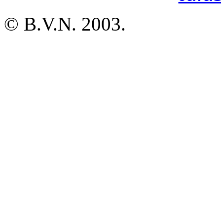
© B.V.N. 2003.